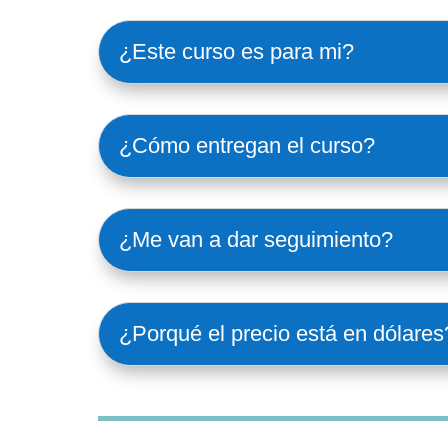
¿Este curso es para mi?
¿Cómo entregan el curso?
¿Me van a dar seguimiento?
¿Porqué el precio está en dólares