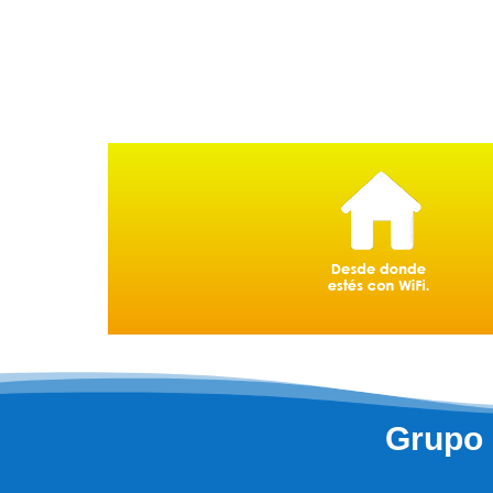
Grupo