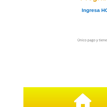
Ingresa
H
Único pago y tiene