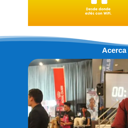
Acerca 