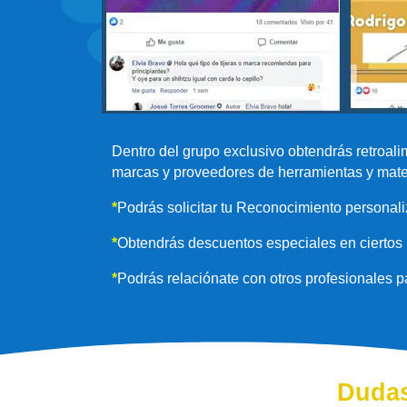
Dentro del grupo exclusivo obtendrás retroal
marcas y proveedores de herramientas y mate
*
Podrás solicitar tu Reconocimiento personali
*
Obtendrás descuentos especiales en ciertos 
*
Podrás relaciónate con otros profesionales p
Dudas