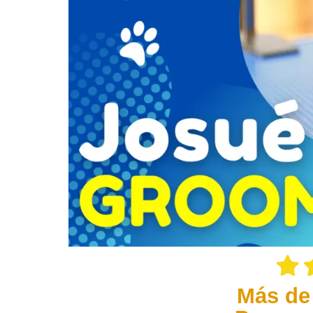
Más de