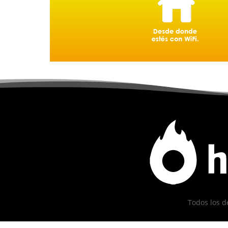
Todos los d