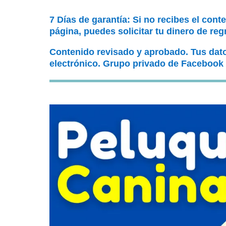
7 Días de garantía: Si no recibes el cont
página, puedes solicitar tu dinero de reg
Contenido revisado y aprobado. Tus dat
electrónico. Grupo privado de Facebook 